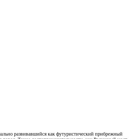
ачально развивавшийся как футуристический прибрежный