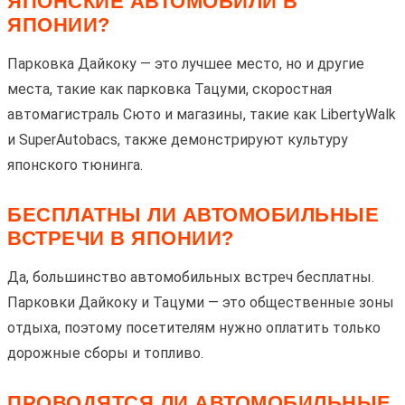
ЯПОНСКИЕ АВТОМОБИЛИ В
ЯПОНИИ?
Парковка Дайкоку — это лучшее место, но и другие
места, такие как парковка Тацуми, скоростная
автомагистраль Сюто и магазины, такие как LibertyWalk
и SuperAutobacs, также демонстрируют культуру
японского тюнинга.
БЕСПЛАТНЫ ЛИ АВТОМОБИЛЬНЫЕ
ВСТРЕЧИ В ЯПОНИИ?
Да, большинство автомобильных встреч бесплатны.
Парковки Дайкоку и Тацуми — это общественные зоны
отдыха, поэтому посетителям нужно оплатить только
дорожные сборы и топливо.
ПРОВОДЯТСЯ ЛИ АВТОМОБИЛЬНЫЕ