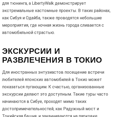
для тюнинга, а LibertyWalk демонстрирует
экстремальные кастомные проекты. В таких районах,
как Сибуя и Одайба, также проводятся небольшие
мероприятия, где ночная жизнь города сливается с
автомобильной страстью.
ЭКСКУРСИИ И
РАЗВЛЕЧЕНИЯ В ТОКИО
Для иностранных энтузиастов посещение встречи
любителей японских автомобилей в Токио может
показаться пугающим. К счастью, организованные
экскурсии делают это доступным. Такие туры часто
начинаются в Сибуе, проходят мимо таких
достопримечательностей, как Радужный мост и
Токийская башня, и заканчиваются на парковке