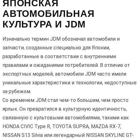
ЯПОНСКАЯ
АВТОМОБИЛЬНАЯ
КУЛЬТУРА И JDM
Изначально термин JDM обозначал автомобили и
запчасти, созданные специально для Японии,
разработанные в соответствии с внутренними
правилами и ожиданиями потребителей. В отличие от
экспортных моделей, автомобили JDM часто имели
уникальные характеристики и технологии, недоступные
за рубежом.
Со временем JDM стал чем-то большим, чем просто
ярлык. Он превратился в культурную идентичность,
связанную с культовыми автомобилями, такими как
HONDA CIVIC Type R, TOYOTA SUPRA, MAZDA RX-7,
NISSAN S13 Silvia или легендарный NISSAN SKYLINE GT-