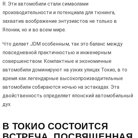
R. Эти автомобили стали символами
производительности и потенциала для тюнинга,
захватив воображение энтузиастов не только в
Японии, но и во всем мире.
Что делает JDM особенным, так это баланс между
повседневной практичностью и инженерным
совершенством. Компактные и экономичные
автомобили доминируют на узких улицах Токио, в то
время как легендарные высокопроизводительные
автомобили собираются ночью на эстакадах. Эта
двойственность определяет японский автомобильный
дух.
В ТОКИО СОСТОИТСЯ
ВСТРЕЧА, ПОСВЯЩЕННАЯ