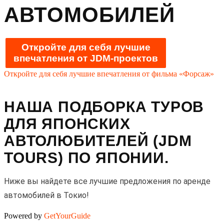
АВТОМОБИЛЕЙ
Откройте для себя лучшие
впечатления от JDM-проектов
Откройте для себя лучшие впечатления от фильма «Форсаж»
НАША ПОДБОРКА ТУРОВ
ДЛЯ ЯПОНСКИХ
АВТОЛЮБИТЕЛЕЙ (JDM
TOURS) ПО ЯПОНИИ.
Ниже вы найдете все лучшие предложения по аренде
автомобилей в Токио!
Powered by
GetYourGuide