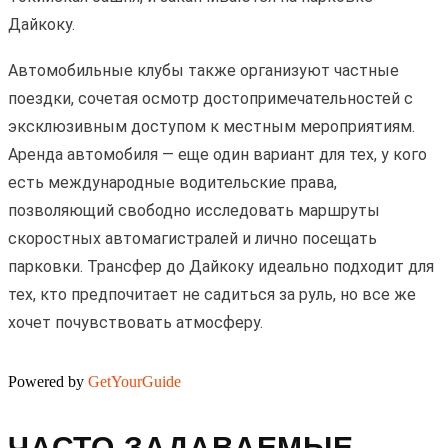
Дайкоку.
Автомобильные клубы также организуют частные
поездки, сочетая осмотр достопримечательностей с
эксклюзивным доступом к местным мероприятиям.
Аренда автомобиля — еще один вариант для тех, у кого
есть международные водительские права,
позволяющий свободно исследовать маршруты
скоростных автомагистралей и лично посещать
парковки. Трансфер до Дайкоку идеально подходит для
тех, кто предпочитает не садиться за руль, но все же
хочет почувствовать атмосферу.
Powered by
GetYourGuide
ЧАСТО ЗАДАВАЕМЫЕ