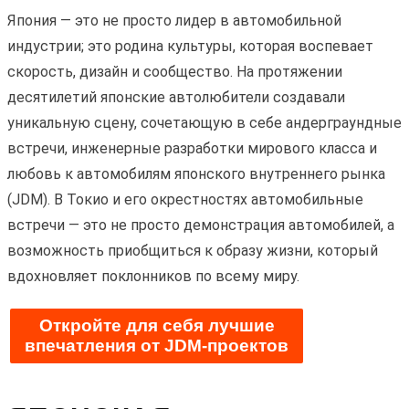
Япония — это не просто лидер в автомобильной
индустрии; это родина культуры, которая воспевает
скорость, дизайн и сообщество. На протяжении
десятилетий японские автолюбители создавали
уникальную сцену, сочетающую в себе андерграундные
встречи, инженерные разработки мирового класса и
любовь к автомобилям японского внутреннего рынка
(JDM). В Токио и его окрестностях автомобильные
встречи — это не просто демонстрация автомобилей, а
возможность приобщиться к образу жизни, который
вдохновляет поклонников по всему миру.
Откройте для себя лучшие
впечатления от JDM-проектов