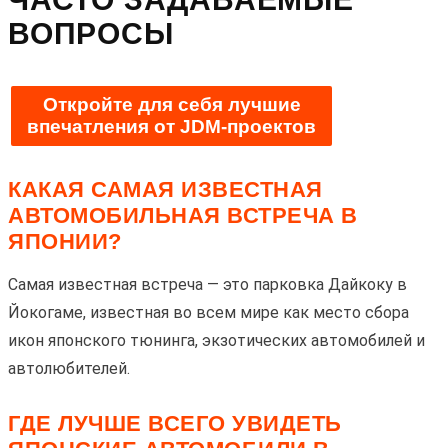
ВОПРОСЫ
Откройте для себя лучшие
впечатления от JDM-проектов
КАКАЯ САМАЯ ИЗВЕСТНАЯ
АВТОМОБИЛЬНАЯ ВСТРЕЧА В
ЯПОНИИ?
Самая известная встреча — это парковка Дайкоку в
Йокогаме, известная во всем мире как место сбора
икон японского тюнинга, экзотических автомобилей и
автолюбителей.
ГДЕ ЛУЧШЕ ВСЕГО УВИДЕТЬ