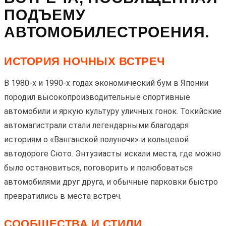
ПОДЪЕМУ
АВТОМОБИЛЕСТРОЕНИЯ.
ИСТОРИЯ НОЧНЫХ ВСТРЕЧ
В 1980-х и 1990-х годах экономический бум в Японии
породил высокопроизводительные спортивные
автомобили и яркую культуру уличных гонок. Токийские
автомагистрали стали легендарными благодаря
историям о «Ванганской полуночи» и кольцевой
автодороге Сюто. Энтузиасты искали места, где можно
было остановиться, поговорить и полюбоваться
автомобилями друг друга, и обычные парковки быстро
превратились в места встреч.
СООБЩЕСТВА И СТИЛИ