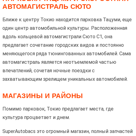
АВТОМАГИСТРАЛЬ СЮТО
Ближе к центру Токио находится парковка Тацуми, еще
один центр автомобильной культуры. Расположенная
вдоль кольцевой автомагистрали Сюто C1, она
предлагает сочетание городских видов и постоянно
меняющегося ряда тюнингованных автомобилей. Сама
автомагистраль является неотъемлемой частью
впечатлений, сочетая ночные поездки с
захватывающим зрелищем уникальных автомобилей.
МАГАЗИНЫ И РАЙОНЫ
Помимо парковок, Токио предлагает места, где
культура процветает и днем.
SuperAutobacs это огромный магазин, полный запчастей