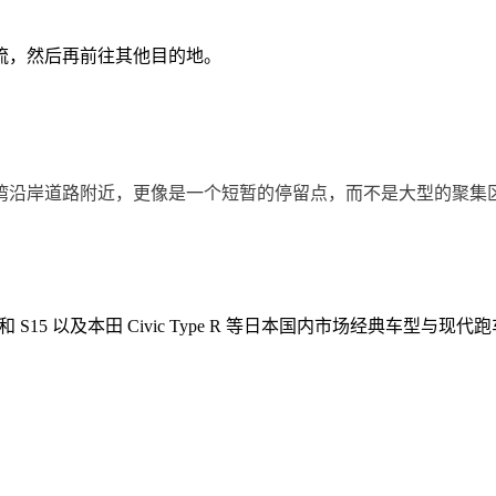
流，然后再前往其他目的地。
湾沿岸道路附近，更像是一个短暂的停留点，而不是大型的聚集
ilvia S13 和 S15 以及本田 Civic Type R 等日本国内