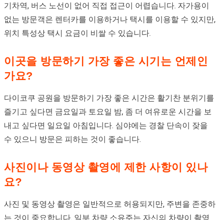
기차역, 버스 노선이 없어 직접 접근이 어렵습니다. 자가용이
없는 방문객은 렌터카를 이용하거나 택시를 이용할 수 있지만,
위치 특성상 택시 요금이 비쌀 수 있습니다.
이곳을 방문하기 가장 좋은 시기는 언제인
가요?
다이코쿠 공원을 방문하기 가장 좋은 시간은 활기찬 분위기를
즐기고 싶다면 금요일과 토요일 밤, 좀 더 여유로운 시간을 보
내고 싶다면 일요일 아침입니다. 심야에는 경찰 단속이 잦을
수 있으니 방문은 피하는 것이 좋습니다.
사진이나 동영상 촬영에 제한 사항이 있나
요?
사진 및 동영상 촬영은 일반적으로 허용되지만, 주변을 존중하
는 것이 중요합니다. 일부 차량 소유주는 자신의 차량이 촬영