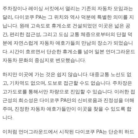
주차장이나 레이싱 서킷에서 열리는 기존의 자동차 모임과는
달리, 다이코쿠 PA는 그 위치와 역사 덕분에 특별한 의미를 지
닙니다. 원래 고속도로 휴게소로 건설되었던 이곳은 넓은 공
간, 편리한 접근성, 그리고 도심 교통 체증으로부터의 단절 덕
분에 자연스럽게 자동차 애호가들의 만남의 장소가 되었습니
다. 시간이 흐르면서 단순한 휴게소를 넘어 일본 언더그라운드
자동차 문화의 중심지로 변모했습니다.
하지만 이곳에 가는 것은 쉽지 않습니다. 대중교통 노선도 없
고, 기차역도 없으며, 도보로 접근할 수도 없습니다. 주차장은
고가도로를 통해서만 차량으로 진입할 수 있습니다. 이러한 접
근성의 희소성은 다이코쿠 PA만의 신비로움과 진정성을 더해
주며, 진정한 자동차 애호가들만이 이곳을 찾을 수 있도록 합
니다.
이처럼 언더그라운드에서 시작된 다이코쿠 PA는 단순히 하드