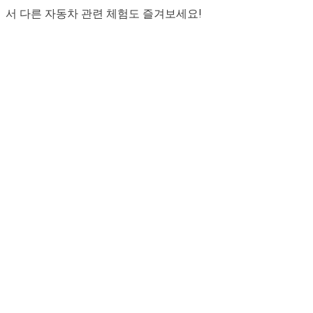
서 다른 자동차 관련 체험도 즐겨보세요!