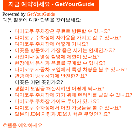
지금 예약하세요 - GetYourGuide
Powered by
GetYourGuide
다음 질문에 대한 답변을 찾아보세요:
다이코쿠 주차장은 무료로 방문할 수 있나요?
다이코쿠 주차장에 자가용을 가지고 갈 수 있나요?
다이코쿠 주차장에 어떻게 가나요?
이곳을 방문하기 가장 좋은 시기는 언제인가요?
사진이나 동영상 촬영에 제한이 있나요?
현장에서 음식과 음료를 구매할 수 있나요?
다이코쿠 자동차 모임에서 특정 차량을 볼 수 있나요?
관광객이 방문하기에 안전한가요?
이곳은 어떤 곳인가요?
경찰이 모임을 해산시키면 어떻게 되나요?
다이코쿠 주차장에 가기 위해 렌터카를 빌릴 수 있나요?
다이코쿠 주차장 가이드 투어가 있나요?
다이코쿠 주차장에서 어떤 차량들을 볼 수 있나요?
일본의 JDM 차량과 JDM 체험은 무엇인가요?
호텔을 예약하세요