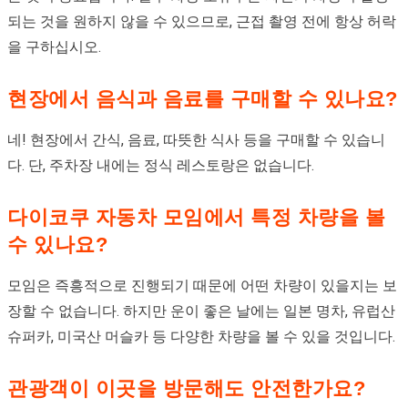
되는 것을 원하지 않을 수 있으므로, 근접 촬영 전에 항상 허락
을 구하십시오.
현장에서 음식과 음료를 구매할 수 있나요?
네! 현장에서 간식, 음료, 따뜻한 식사 등을 구매할 수 있습니
다. 단, 주차장 내에는 정식 레스토랑은 없습니다.
다이코쿠 자동차 모임에서 특정 차량을 볼
수 있나요?
모임은 즉흥적으로 진행되기 때문에 어떤 차량이 있을지는 보
장할 수 없습니다. 하지만 운이 좋은 날에는 일본 명차, 유럽산
슈퍼카, 미국산 머슬카 등 다양한 차량을 볼 수 있을 것입니다.
관광객이 이곳을 방문해도 안전한가요?