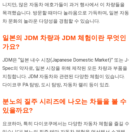
니지만, 많은 자동차 애호가들이 과거 행사에서 이 차량들을
목격했습니다. 방문할 때마다 놀라움으로 가득하며, 일본 자동
차 문화의 놀라운 다양성을 경험할 수 있습니다.
일본의 JDM 차량과 JDM 체험이란 무엇인
가요?
JDM은 “일본 내수 시장(Japanese Domestic Market)” 또는 J-
Spec의 약자로, 일본 시장을 위해 제작된 모든 차량과 부품을
지칭합니다. JDM 자동차와 관련된 다양한 체험이 있습니다.
다이코쿠 PA 탐방, 도시 탐방, 자동차 랠리 등이 있죠.
분노의 질주 시리즈에 나오는 차들을 볼 수
있을까요?
요코하마, 특히 다이코쿠에서는 다양한 자동차 체험을 즐길 수
있습니다! 분노의 질주 테마 자동차 체험을 엄선해서 소개해