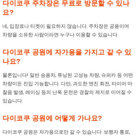
다이코쿠 주차장은 무료로 방문할 수 있나
요?
네, 입장료나 티켓이 필요하지 않습니다. 주차장은 공용이며
차량을 소유한 사람이라면 누구나 이용할 수 있습니다.
다이코쿠 공원에 자가용을 가지고 갈 수 있
나요?
물론입니다! 일반 승용차, 튜닝된 고성능 차량, 슈퍼카 등 어떤
차량이든 진입 가능합니다. 다만, 과도한 엔진 회전, 타이어 마
찰음 발생, 레이싱 등의 난폭 운전은 경찰의 제지로 이어질 수
있습니다.
다이코쿠 공원에 어떻게 가나요?
다이코쿠 공원은 자가용으로만 갈 수 있습니다. 보행자 통로,