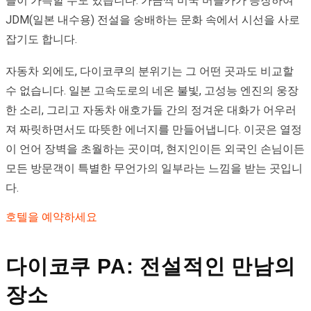
들이 가득할 수도 있습니다. 가끔씩 미국 머슬카가 등장하여
JDM(일본 내수용) 전설을 숭배하는 문화 속에서 시선을 사로
잡기도 합니다.
자동차 외에도, 다이코쿠의 분위기는 그 어떤 곳과도 비교할
수 없습니다. 일본 고속도로의 네온 불빛, 고성능 엔진의 웅장
한 소리, 그리고 자동차 애호가들 간의 정겨운 대화가 어우러
져 짜릿하면서도 따뜻한 에너지를 만들어냅니다. 이곳은 열정
이 언어 장벽을 초월하는 곳이며, 현지인이든 외국인 손님이든
모든 방문객이 특별한 무언가의 일부라는 느낌을 받는 곳입니
다.
호텔을 예약하세요
다이코쿠 PA: 전설적인 만남의
장소