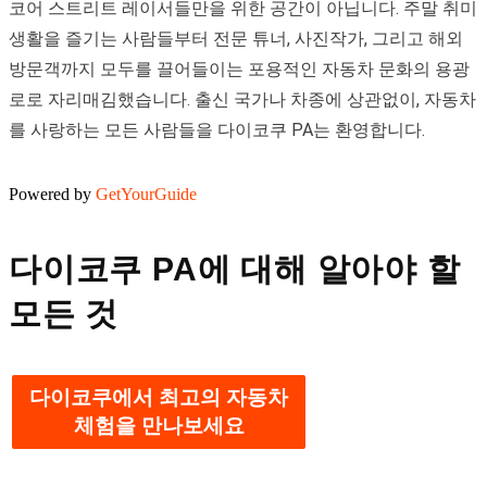
코어 스트리트 레이서들만을 위한 공간이 아닙니다. 주말 취미
생활을 즐기는 사람들부터 전문 튜너, 사진작가, 그리고 해외
방문객까지 모두를 끌어들이는 포용적인 자동차 문화의 용광
로로 자리매김했습니다. 출신 국가나 차종에 상관없이, 자동차
를 사랑하는 모든 사람들을 다이코쿠 PA는 환영합니다.
Powered by
GetYourGuide
다이코쿠 PA에 대해 알아야 할
모든 것
다이코쿠에서 최고의 자동차
체험을 만나보세요