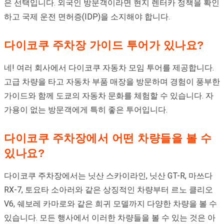
은 선택입니다. 외국인 방문객이라면 현지 렌터카 정책을 확인
하고 국제 운전 면허증(IDP)을 소지해야 합니다.
다이코쿠 주차장 가이드 투어가 있나요?
네! 여러 회사에서 다이코쿠 자동차 모임 투어를 제공합니다.
고급 차량을 타고 자동차 부품 매장을 방문하며 경험이 풍부한
가이드와 함께 도쿄의 자동차 문화를 체험할 수 있습니다. 자
가용이 없는 방문객에게 특히 좋은 투어입니다.
다이코쿠 주차장에서 어떤 차량들을 볼 수
있나요?
다이코쿠 주차장에서는 닛산 스카이라인, 닛산 GT-R, 마쓰다
RX-7, 토요타 소아러와 같은 상징적인 차량부터 르노 클리오
V6, 쉐보레 카마로와 같은 희귀 모델까지 다양한 차량을 볼 수
있습니다. 모든 행사에서 이러한 차량들을 볼 수 있는 것은 아