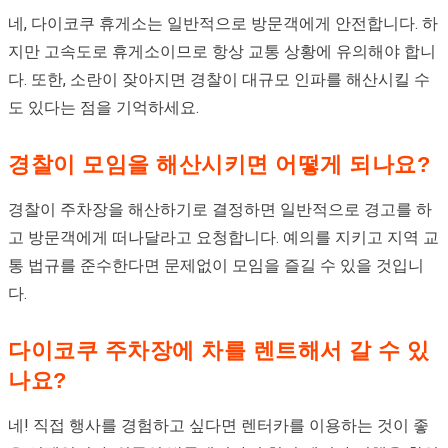
네, 다이코쿠 휴게소는 일반적으로 방문객에게 안전합니다. 하
지만 고속도로 휴게소이므로 항상 교통 상황에 유의해야 합니
다. 또한, 소란이 잦아지면 경찰이 대규모 인파를 해산시킬 수
도 있다는 점을 기억하세요.
경찰이 모임을 해산시키면 어떻게 되나요?
경찰이 주차장을 해산하기로 결정하면 일반적으로 경고를 하
고 방문객에게 떠나달라고 요청합니다. 예의를 지키고 지역 교
통 법규를 준수한다면 문제없이 모임을 즐길 수 있을 것입니
다.
다이코쿠 주차장에 차를 렌트해서 갈 수 있
나요?
네! 직접 행사를 경험하고 싶다면 렌터카를 이용하는 것이 좋