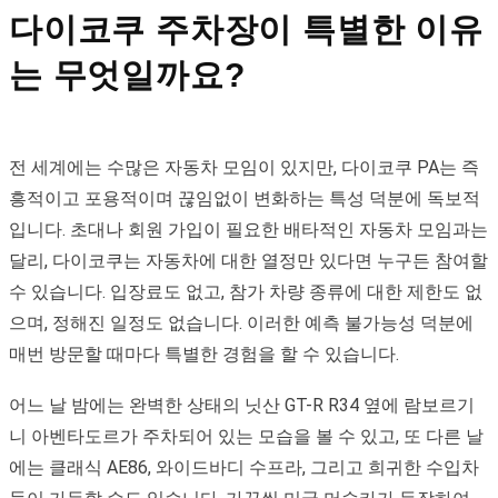
다이코쿠 주차장이 특별한 이유
는 무엇일까요?
전 세계에는 수많은 자동차 모임이 있지만, 다이코쿠 PA는 즉
흥적이고 포용적이며 끊임없이 변화하는 특성 덕분에 독보적
입니다. 초대나 회원 가입이 필요한 배타적인 자동차 모임과는
달리, 다이코쿠는 자동차에 대한 열정만 있다면 누구든 참여할
수 있습니다. 입장료도 없고, 참가 차량 종류에 대한 제한도 없
으며, 정해진 일정도 없습니다. 이러한 예측 불가능성 덕분에
매번 방문할 때마다 특별한 경험을 할 수 있습니다.
어느 날 밤에는 완벽한 상태의 닛산 GT-R R34 옆에 람보르기
니 아벤타도르가 주차되어 있는 모습을 볼 수 있고, 또 다른 날
에는 클래식 AE86, 와이드바디 수프라, 그리고 희귀한 수입차