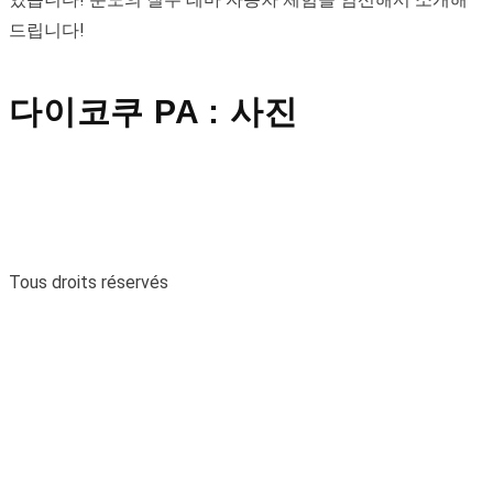
드립니다!
다이코쿠 PA : 사진
Tous droits réservés