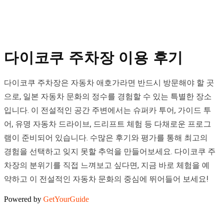
다이코쿠 주차장 이용 후기
다이코쿠 주차장은 자동차 애호가라면 반드시 방문해야 할 곳
으로, 일본 자동차 문화의 정수를 경험할 수 있는 특별한 장소
입니다. 이 전설적인 공간 주변에서는 슈퍼카 투어, 가이드 투
어, 유명 자동차 드라이브, 드리프트 체험 등 다채로운 프로그
램이 준비되어 있습니다. 수많은 후기와 평가를 통해 최고의
경험을 선택하고 잊지 못할 추억을 만들어보세요. 다이코쿠 주
차장의 분위기를 직접 느껴보고 싶다면, 지금 바로 체험을 예
약하고 이 전설적인 자동차 문화의 중심에 뛰어들어 보세요!
Powered by
GetYourGuide