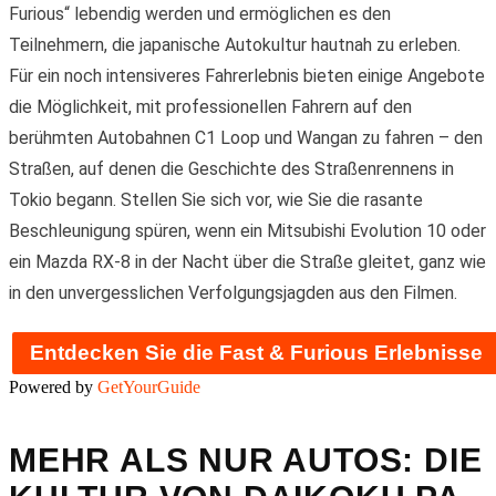
Furious“ lebendig werden und ermöglichen es den
Teilnehmern, die japanische Autokultur hautnah zu erleben.
Für ein noch intensiveres Fahrerlebnis bieten einige Angebote
die Möglichkeit, mit professionellen Fahrern auf den
berühmten Autobahnen C1 Loop und Wangan zu fahren – den
Straßen, auf denen die Geschichte des Straßenrennens in
Tokio begann. Stellen Sie sich vor, wie Sie die rasante
Beschleunigung spüren, wenn ein Mitsubishi Evolution 10 oder
ein Mazda RX-8 in der Nacht über die Straße gleitet, ganz wie
in den unvergesslichen Verfolgungsjagden aus den Filmen.
Entdecken Sie die Fast & Furious Erlebnisse
Powered by
GetYourGuide
MEHR ALS NUR AUTOS: DIE