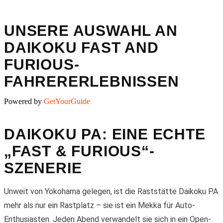
UNSERE AUSWAHL AN
DAIKOKU FAST AND
FURIOUS-
FAHRERERLEBNISSEN
Powered by
GetYourGuide
DAIKOKU PA: EINE ECHTE
„FAST & FURIOUS“-
SZENERIE
Unweit von Yokohama gelegen, ist die Raststätte Daikoku PA
mehr als nur ein Rastplatz – sie ist ein Mekka für Auto-
Enthusiasten. Jeden Abend verwandelt sie sich in ein Open-