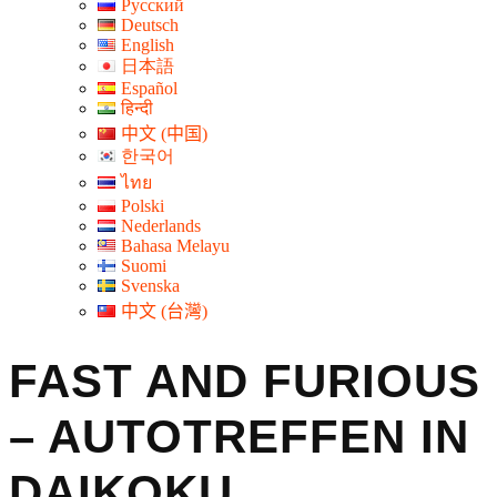
Русский
Deutsch
English
日本語
Español
हिन्दी
中文 (中国)
한국어
ไทย
Polski
Nederlands
Bahasa Melayu
Suomi
Svenska
中文 (台灣)
FAST AND FURIOUS
– AUTOTREFFEN IN
DAIKOKU