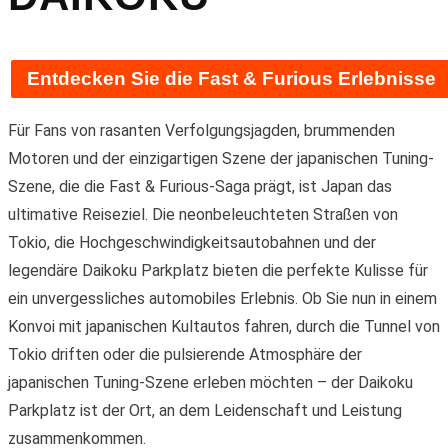
Entdecken Sie die Fast & Furious Erlebnisse
Für Fans von rasanten Verfolgungsjagden, brummenden
Motoren und der einzigartigen Szene der japanischen Tuning-
Szene, die die Fast & Furious-Saga prägt, ist Japan das
ultimative Reiseziel. Die neonbeleuchteten Straßen von
Tokio, die Hochgeschwindigkeitsautobahnen und der
legendäre Daikoku Parkplatz bieten die perfekte Kulisse für
ein unvergessliches automobiles Erlebnis. Ob Sie nun in einem
Konvoi mit japanischen Kultautos fahren, durch die Tunnel von
Tokio driften oder die pulsierende Atmosphäre der
japanischen Tuning-Szene erleben möchten – der Daikoku
Parkplatz ist der Ort, an dem Leidenschaft und Leistung
zusammenkommen.