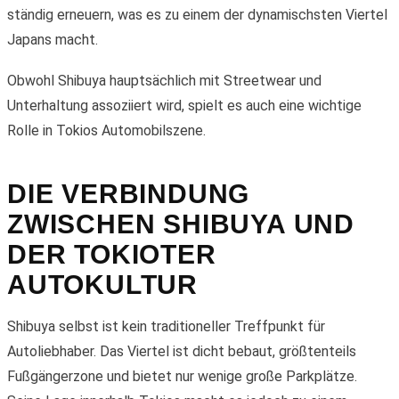
ständig erneuern, was es zu einem der dynamischsten Viertel
Japans macht.
Obwohl Shibuya hauptsächlich mit Streetwear und
Unterhaltung assoziiert wird, spielt es auch eine wichtige
Rolle in Tokios Automobilszene.
DIE VERBINDUNG
ZWISCHEN SHIBUYA UND
DER TOKIOTER
AUTOKULTUR
Shibuya selbst ist kein traditioneller Treffpunkt für
Autoliebhaber. Das Viertel ist dicht bebaut, größtenteils
Fußgängerzone und bietet nur wenige große Parkplätze.