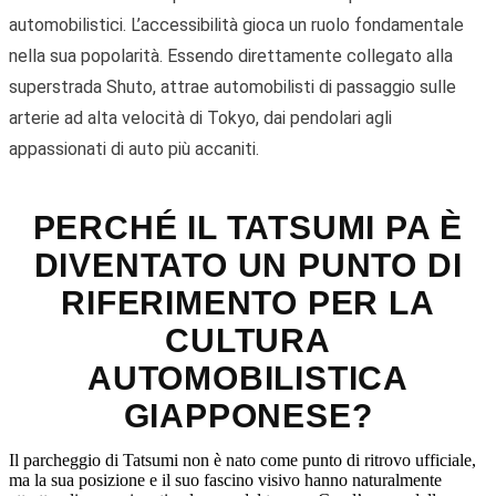
automobilistici. L’accessibilità gioca un ruolo fondamentale
nella sua popolarità. Essendo direttamente collegato alla
superstrada Shuto, attrae automobilisti di passaggio sulle
arterie ad alta velocità di Tokyo, dai pendolari agli
appassionati di auto più accaniti.
PERCHÉ IL TATSUMI PA È
DIVENTATO UN PUNTO DI
RIFERIMENTO PER LA
CULTURA
AUTOMOBILISTICA
GIAPPONESE?
Il parcheggio di Tatsumi non è nato come punto di ritrovo ufficiale,
ma la sua posizione e il suo fascino visivo hanno naturalmente