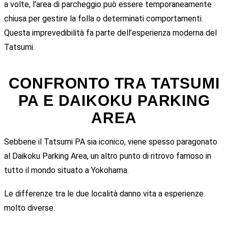
a volte, l’area di parcheggio può essere temporaneamente
chiusa per gestire la folla o determinati comportamenti.
Questa imprevedibilità fa parte dell’esperienza moderna del
Tatsumi.
CONFRONTO TRA TATSUMI
PA E DAIKOKU PARKING
AREA
Sebbene il Tatsumi PA sia iconico, viene spesso paragonato
al
Daikoku Parking Area
, un altro punto di ritrovo famoso in
tutto il mondo situato a Yokohama.
Le differenze tra le due località danno vita a esperienze
molto diverse.