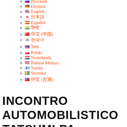
Русский
Deutsch
English
日本語
Español
हिन्दी
中文 (中国)
한국어
ไทย
Polski
Nederlands
Bahasa Melayu
Suomi
Svenska
中文 (台灣)
INCONTRO
AUTOMOBILISTICO