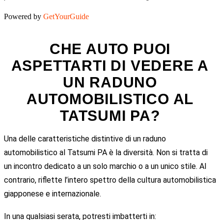
Powered by
GetYourGuide
CHE AUTO PUOI
ASPETTARTI DI VEDERE A
UN RADUNO
AUTOMOBILISTICO AL
TATSUMI PA?
Una delle caratteristiche distintive di un raduno
automobilistico al Tatsumi PA è la diversità. Non si tratta di
un incontro dedicato a un solo marchio o a un unico stile. Al
contrario, riflette l’intero spettro della cultura automobilistica
giapponese e internazionale.
In una qualsiasi serata, potresti imbatterti in: