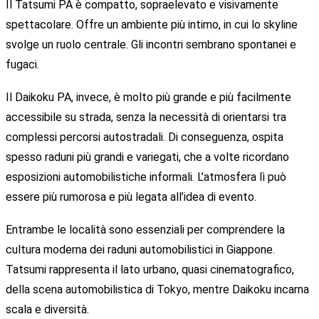
Il Tatsumi PA è compatto, sopraelevato e visivamente
spettacolare. Offre un ambiente più intimo, in cui lo skyline
svolge un ruolo centrale. Gli incontri sembrano spontanei e
fugaci.
Il Daikoku PA, invece, è molto più grande e più facilmente
accessibile su strada, senza la necessità di orientarsi tra
complessi percorsi autostradali. Di conseguenza, ospita
spesso raduni più grandi e variegati, che a volte ricordano
esposizioni automobilistiche informali. L’atmosfera lì può
essere più rumorosa e più legata all’idea di evento.
Entrambe le località sono essenziali per comprendere la
cultura moderna dei raduni automobilistici in Giappone.
Tatsumi rappresenta il lato urbano, quasi cinematografico,
della scena automobilistica di Tokyo, mentre Daikoku incarna
scala e diversità.