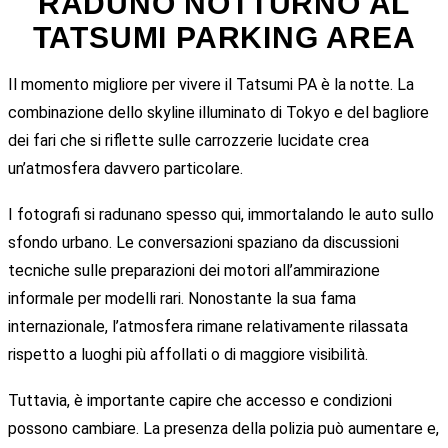
RADUNO NOTTURNO AL
TATSUMI PARKING AREA
Il momento migliore per vivere il Tatsumi PA è la notte. La
combinazione dello skyline illuminato di Tokyo e del bagliore
dei fari che si riflette sulle carrozzerie lucidate crea
un’atmosfera davvero particolare.
I fotografi si radunano spesso qui, immortalando le auto sullo
sfondo urbano. Le conversazioni spaziano da discussioni
tecniche sulle preparazioni dei motori all’ammirazione
informale per modelli rari. Nonostante la sua fama
internazionale, l’atmosfera rimane relativamente rilassata
rispetto a luoghi più affollati o di maggiore visibilità.
Tuttavia, è importante capire che accesso e condizioni
possono cambiare. La presenza della polizia può aumentare e,