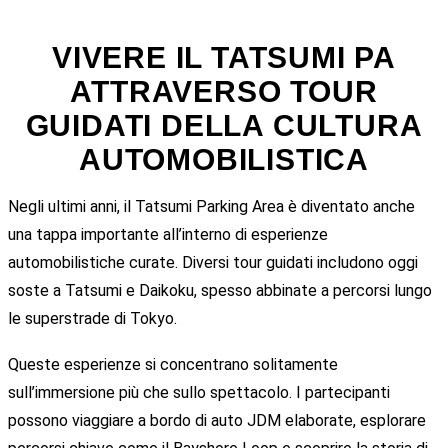
VIVERE IL TATSUMI PA
ATTRAVERSO TOUR
GUIDATI DELLA CULTURA
AUTOMOBILISTICA
Negli ultimi anni, il Tatsumi Parking Area è diventato anche
una tappa importante all’interno di esperienze
automobilistiche curate. Diversi tour guidati includono oggi
soste a Tatsumi e Daikoku, spesso abbinate a percorsi lungo
le superstrade di Tokyo.
Queste esperienze si concentrano solitamente
sull’immersione più che sullo spettacolo. I partecipanti
possono viaggiare a bordo di auto JDM elaborate, esplorare