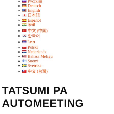
Русский
Deutsch
English
日本語
Español
हिन्दी
中文 (中国)
한국어
ไทย
Polski
Nederlands
Bahasa Melayu
Suomi
Svenska
中文 (台灣)
TATSUMI PA
AUTOMEETING