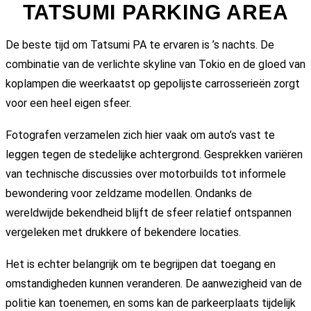
TATSUMI PARKING AREA
De beste tijd om Tatsumi PA te ervaren is ’s nachts. De
combinatie van de verlichte skyline van Tokio en de gloed van
koplampen die weerkaatst op gepolijste carrosserieën zorgt
voor een heel eigen sfeer.
Fotografen verzamelen zich hier vaak om auto’s vast te
leggen tegen de stedelijke achtergrond. Gesprekken variëren
van technische discussies over motorbuilds tot informele
bewondering voor zeldzame modellen. Ondanks de
wereldwijde bekendheid blijft de sfeer relatief ontspannen
vergeleken met drukkere of bekendere locaties.
Het is echter belangrijk om te begrijpen dat toegang en
omstandigheden kunnen veranderen. De aanwezigheid van de
politie kan toenemen, en soms kan de parkeerplaats tijdelijk