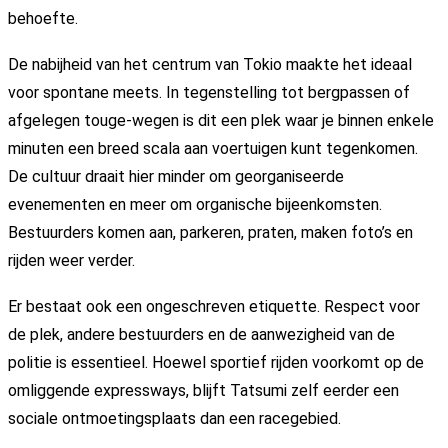
behoefte.
De nabijheid van het centrum van Tokio maakte het ideaal
voor spontane meets. In tegenstelling tot bergpassen of
afgelegen touge-wegen is dit een plek waar je binnen enkele
minuten een breed scala aan voertuigen kunt tegenkomen.
De cultuur draait hier minder om georganiseerde
evenementen en meer om organische bijeenkomsten.
Bestuurders komen aan, parkeren, praten, maken foto’s en
rijden weer verder.
Er bestaat ook een ongeschreven etiquette. Respect voor
de plek, andere bestuurders en de aanwezigheid van de
politie is essentieel. Hoewel sportief rijden voorkomt op de
omliggende expressways, blijft Tatsumi zelf eerder een
sociale ontmoetingsplaats dan een racegebied.