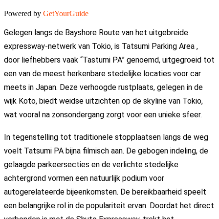
Powered by
GetYourGuide
Gelegen langs de Bayshore Route van het uitgebreide
expressway-netwerk van Tokio, is
Tatsumi Parking Area
,
door liefhebbers vaak “Tastumi PA” genoemd, uitgegroeid tot
een van de meest herkenbare stedelijke locaties voor car
meets in Japan. Deze verhoogde rustplaats, gelegen in de
wijk Koto, biedt weidse uitzichten op de skyline van Tokio,
wat vooral na zonsondergang zorgt voor een unieke sfeer.
In tegenstelling tot traditionele stopplaatsen langs de weg
voelt Tatsumi PA bijna filmisch aan. De gebogen indeling, de
gelaagde parkeersecties en de verlichte stedelijke
achtergrond vormen een natuurlijk podium voor
autogerelateerde bijeenkomsten. De bereikbaarheid speelt
een belangrijke rol in de populariteit ervan. Doordat het direct