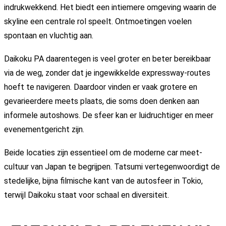
indrukwekkend. Het biedt een intiemere omgeving waarin de
skyline een centrale rol speelt. Ontmoetingen voelen
spontaan en vluchtig aan.
Daikoku PA daarentegen is veel groter en beter bereikbaar
via de weg, zonder dat je ingewikkelde expressway-routes
hoeft te navigeren. Daardoor vinden er vaak grotere en
gevarieerdere meets plaats, die soms doen denken aan
informele autoshows. De sfeer kan er luidruchtiger en meer
evenementgericht zijn.
Beide locaties zijn essentieel om de moderne car meet-
cultuur van Japan te begrijpen. Tatsumi vertegenwoordigt de
stedelijke, bijna filmische kant van de autosfeer in Tokio,
terwijl Daikoku staat voor schaal en diversiteit.