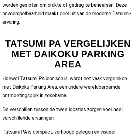
worden gesloten om drukte of gedrag te beheersen. Deze
onvoorspelbaarheid maakt deel uit van de moderne Tatsumi-
ervaring.
TATSUMI PA VERGELIJKEN
MET DAIKOKU PARKING
AREA
Hoewel Tatsumi PA iconisch is, wordt het vaak vergeleken
met
Daikoku Parking Area
, een andere wereldberoemde
ontmoetingsplek in Yokohama.
De verschillen tussen de twee locaties zorgen voor heel
verschillende ervaringen.
Tatsumi PA is compact, verhoogd gelegen en visueel