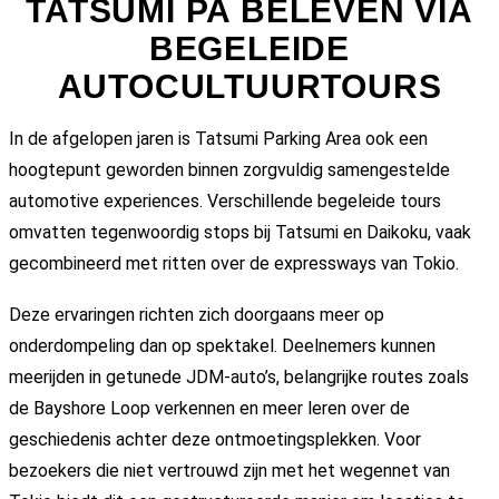
TATSUMI PA BELEVEN VIA
BEGELEIDE
AUTOCULTUURTOURS
In de afgelopen jaren is Tatsumi Parking Area ook een
hoogtepunt geworden binnen zorgvuldig samengestelde
automotive experiences. Verschillende begeleide tours
omvatten tegenwoordig stops bij Tatsumi en Daikoku, vaak
gecombineerd met ritten over de expressways van Tokio.
Deze ervaringen richten zich doorgaans meer op
onderdompeling dan op spektakel. Deelnemers kunnen
meerijden in getunede JDM-auto’s, belangrijke routes zoals
de Bayshore Loop verkennen en meer leren over de
geschiedenis achter deze ontmoetingsplekken. Voor
bezoekers die niet vertrouwd zijn met het wegennet van