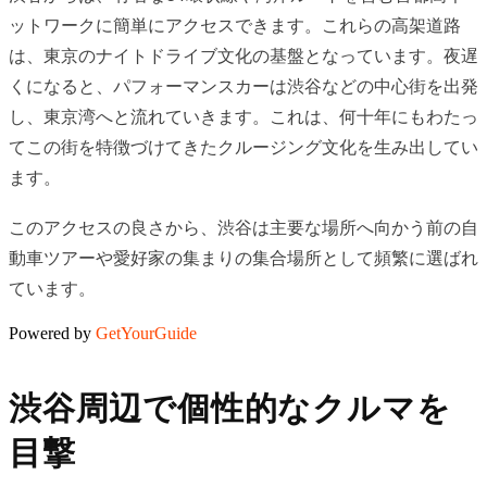
ットワークに簡単にアクセスできます。これらの高架道路
は、東京のナイトドライブ文化の基盤となっています。夜遅
くになると、パフォーマンスカーは渋谷などの中心街を出発
し、東京湾へと流れていきます。これは、何十年にもわたっ
てこの街を特徴づけてきたクルージング文化を生み出してい
ます。
このアクセスの良さから、渋谷は主要な場所へ向かう前の自
動車ツアーや愛好家の集まりの集合場所として頻繁に選ばれ
ています。
Powered by
GetYourGuide
渋谷周辺で個性的なクルマを
目撃