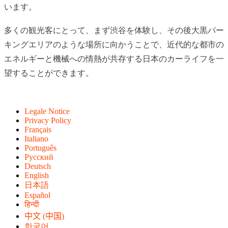
います。
多くの観光客にとって、まず渋谷を体験し、その後大黒パー
キングエリアのような場所に向かうことで、近代的な都市の
エネルギーと機械への情熱が共存する日本のカーライフを一
望することができます。
Legale Notice
Privacy Policy
Français
Italiano
Português
Русский
Deutsch
English
日本語
Español
हिन्दी
中文 (中国)
한국어