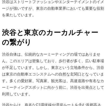
渋谷はストリートファッションやエンターテイメントのイメ
ージが強いですが、東京の自動車業界においても重要な役割
を果たしています。
渋谷と東京のカーカルチャー
の繋がり
渋谷自体は、伝統的なカーミーティングの場ではありませ
ん。このエリアは密集しており、歩行者が多く、広い駐車場
が不足しています。しかし、東京という立地条件から、渋谷
は東京の自動車エコシステムへの自然な玄関口となっていま
す。多くの愛好家、写真家、観光客は、高速道路や有名なカ
ーミーティングスポットに向かう前に、渋谷を出発点として
利用しています。
渋谷からは、有名なC1環状線や湾岸ルートを含む首都高ネ