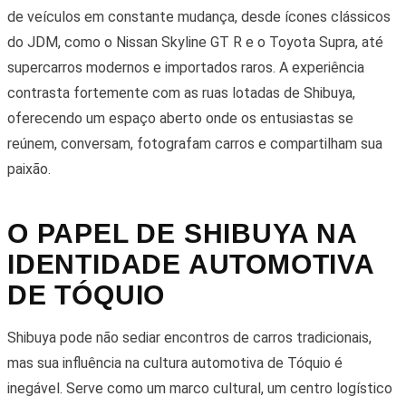
de veículos em constante mudança, desde ícones clássicos
do JDM, como o Nissan Skyline GT R e o Toyota Supra, até
supercarros modernos e importados raros. A experiência
contrasta fortemente com as ruas lotadas de Shibuya,
oferecendo um espaço aberto onde os entusiastas se
reúnem, conversam, fotografam carros e compartilham sua
paixão.
O PAPEL DE SHIBUYA NA
IDENTIDADE AUTOMOTIVA
DE TÓQUIO
Shibuya pode não sediar encontros de carros tradicionais,
mas sua influência na cultura automotiva de Tóquio é
inegável. Serve como um marco cultural, um centro logístico