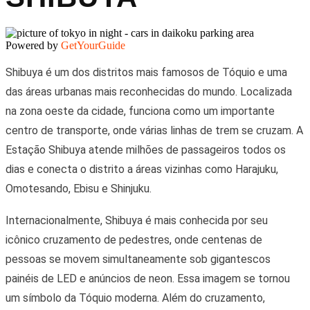
Powered by
GetYourGuide
Shibuya é um dos distritos mais famosos de Tóquio e uma
das áreas urbanas mais reconhecidas do mundo. Localizada
na zona oeste da cidade, funciona como um importante
centro de transporte, onde várias linhas de trem se cruzam. A
Estação Shibuya atende milhões de passageiros todos os
dias e conecta o distrito a áreas vizinhas como Harajuku,
Omotesando, Ebisu e Shinjuku.
Internacionalmente, Shibuya é mais conhecida por seu
icônico cruzamento de pedestres, onde centenas de
pessoas se movem simultaneamente sob gigantescos
painéis de LED e anúncios de neon. Essa imagem se tornou
um símbolo da Tóquio moderna. Além do cruzamento,