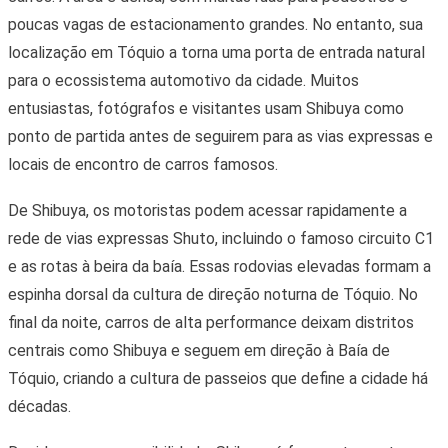
poucas vagas de estacionamento grandes. No entanto, sua
localização em Tóquio a torna uma porta de entrada natural
para o ecossistema automotivo da cidade. Muitos
entusiastas, fotógrafos e visitantes usam Shibuya como
ponto de partida antes de seguirem para as vias expressas e
locais de encontro de carros famosos.
De Shibuya, os motoristas podem acessar rapidamente a
rede de vias expressas Shuto, incluindo o famoso circuito C1
e as rotas à beira da baía. Essas rodovias elevadas formam a
espinha dorsal da cultura de direção noturna de Tóquio. No
final da noite, carros de alta performance deixam distritos
centrais como Shibuya e seguem em direção à Baía de
Tóquio, criando a cultura de passeios que define a cidade há
décadas.