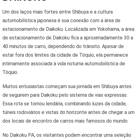
Um dos laços mais fortes entre Shibuya e a cultura
automobilística japonesa é sua conexão com a área de
estacionamento de Daikoku. Localizada em Yokohama, a área
de estacionamento de Daikoku fica a aproximadamente 30 a
40 minutos de carro, dependendo do trânsito. Apesar de
estar fora dos limites da cidade de Tóquio, ela permanece
intimamente associada à vida noturna automobilística de
Tóquio.
Muitos entusiastas começam sua jornada em Shibuya antes
de seguirem para Daikoku pelo sistema de vias expressas.
Essa rota se tornou lendária, combinando luzes da cidade,
túneis rodoviários e vistas do horizonte antes de chegar a um
dos locais de encontro de carros mais famosos do mundo.
No Daikoku PA, os visitantes podem encontrar uma seleção