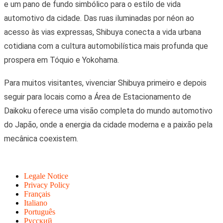
e um pano de fundo simbólico para o estilo de vida
automotivo da cidade. Das ruas iluminadas por néon ao
acesso às vias expressas, Shibuya conecta a vida urbana
cotidiana com a cultura automobilística mais profunda que
prospera em Tóquio e Yokohama.
Para muitos visitantes, vivenciar Shibuya primeiro e depois
seguir para locais como a Área de Estacionamento de
Daikoku oferece uma visão completa do mundo automotivo
do Japão, onde a energia da cidade moderna e a paixão pela
mecânica coexistem.
Legale Notice
Privacy Policy
Français
Italiano
Português
Русский