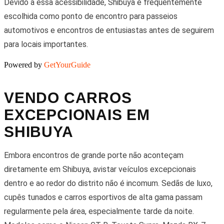
Devido a essa acessibilidade, Shibuya é frequentemente
escolhida como ponto de encontro para passeios
automotivos e encontros de entusiastas antes de seguirem
para locais importantes.
Powered by
GetYourGuide
VENDO CARROS
EXCEPCIONAIS EM
SHIBUYA
Embora encontros de grande porte não aconteçam
diretamente em Shibuya, avistar veículos excepcionais
dentro e ao redor do distrito não é incomum. Sedãs de luxo,
cupês tunados e carros esportivos de alta gama passam
regularmente pela área, especialmente tarde da noite.