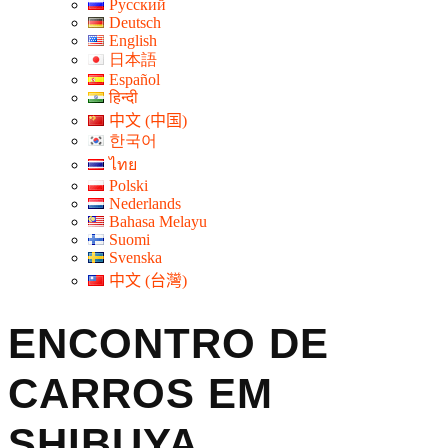
Русский
Deutsch
English
日本語
Español
हिन्दी
中文 (中国)
한국어
ไทย
Polski
Nederlands
Bahasa Melayu
Suomi
Svenska
中文 (台灣)
ENCONTRO DE
CARROS EM
SHIBUYA