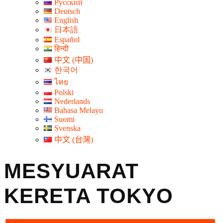
Русский
Deutsch
English
日本語
Español
हिन्दी
中文 (中国)
한국어
ไทย
Polski
Nederlands
Bahasa Melayu
Suomi
Svenska
中文 (台灣)
MESYUARAT
KERETA TOKYO