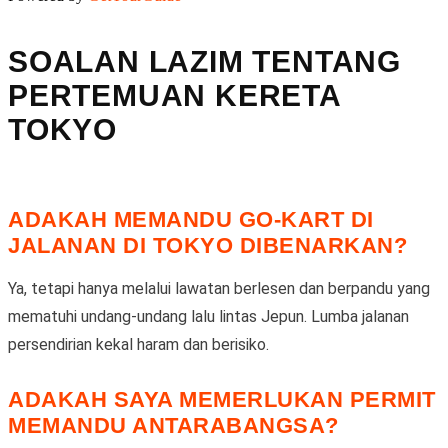
SOALAN LAZIM TENTANG
PERTEMUAN KERETA
TOKYO
ADAKAH MEMANDU GO-KART DI
JALANAN DI TOKYO DIBENARKAN?
Ya, tetapi hanya melalui lawatan berlesen dan berpandu yang
mematuhi undang-undang lalu lintas Jepun. Lumba jalanan
persendirian kekal haram dan berisiko.
ADAKAH SAYA MEMERLUKAN PERMIT
MEMANDU ANTARABANGSA?