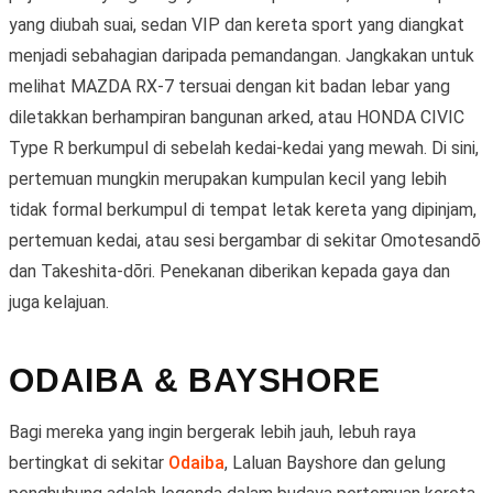
yang diubah suai, sedan VIP dan kereta sport yang diangkat
menjadi sebahagian daripada pemandangan. Jangkakan untuk
melihat MAZDA RX-7 tersuai dengan kit badan lebar yang
diletakkan berhampiran bangunan arked, atau HONDA CIVIC
Type R berkumpul di sebelah kedai-kedai yang mewah. Di sini,
pertemuan mungkin merupakan kumpulan kecil yang lebih
tidak formal berkumpul di tempat letak kereta yang dipinjam,
pertemuan kedai, atau sesi bergambar di sekitar Omotesandō
dan Takeshita-dōri. Penekanan diberikan kepada gaya dan
juga kelajuan.
ODAIBA & BAYSHORE
Bagi mereka yang ingin bergerak lebih jauh, lebuh raya
bertingkat di sekitar
Odaiba
, Laluan Bayshore dan gelung