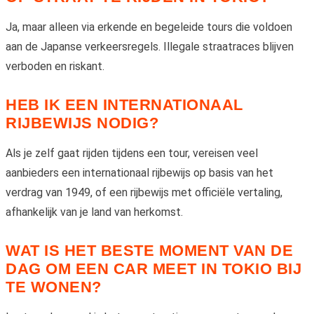
Ja, maar alleen via erkende en begeleide tours die voldoen
aan de Japanse verkeersregels. Illegale straatraces blijven
verboden en riskant.
HEB IK EEN INTERNATIONAAL
RIJBEWIJS NODIG?
Als je zelf gaat rijden tijdens een tour, vereisen veel
aanbieders een internationaal rijbewijs op basis van het
verdrag van 1949, of een rijbewijs met officiële vertaling,
afhankelijk van je land van herkomst.
WAT IS HET BESTE MOMENT VAN DE
DAG OM EEN CAR MEET IN TOKIO BIJ
TE WONEN?