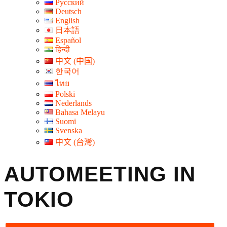
Русский
Deutsch
English
日本語
Español
हिन्दी
中文 (中国)
한국어
ไทย
Polski
Nederlands
Bahasa Melayu
Suomi
Svenska
中文 (台灣)
AUTOMEETING IN
TOKIO