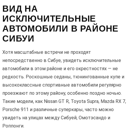
ВИД НА
ИСКЛЮЧИТЕЛЬНЫЕ
АВТОМОБИЛИ В РАЙОНЕ
СИБУИ
Хотя масштабные встречи не проходят
непосредственно в Сибуе, увидеть исключительные
автомобили в этом районе и его окрестностях — не
редкость. Роскошные седаны, тюнингованные купе и
высококлассные спортивные автомобили регулярно
проезжают по этому району, особенно поздно ночью.
Такие модели, как Nissan GT R, Toyota Supra, Mazda RX 7,
Porsche 911 и различные суперкары, часто можно
увидеть на улицах между Сибуей, Омотэсандо и
Роппонги.