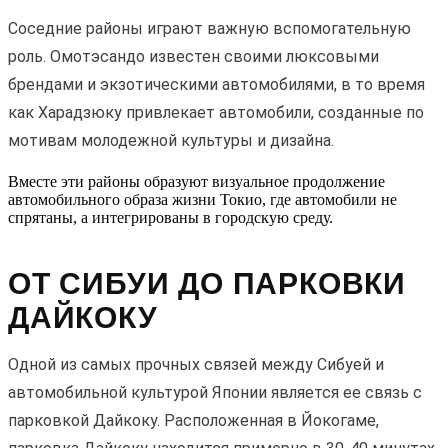
Соседние районы играют важную вспомогательную
роль. Омотэсандо известен своими люксовыми
брендами и экзотическими автомобилями, в то время
как Харадзюку привлекает автомобили, созданные по
мотивам молодежной культуры и дизайна.
Вместе эти районы образуют визуальное продолжение
автомобильного образа жизни Токио, где автомобили не
спрятаны, а интегрированы в городскую среду.
ОТ СИБУИ ДО ПАРКОВКИ
ДАЙКОКУ
Одной из самых прочных связей между Сибуей и
автомобильной культурой Японии является ее связь с
парковкой Дайкоку. Расположенная в Йокогаме,