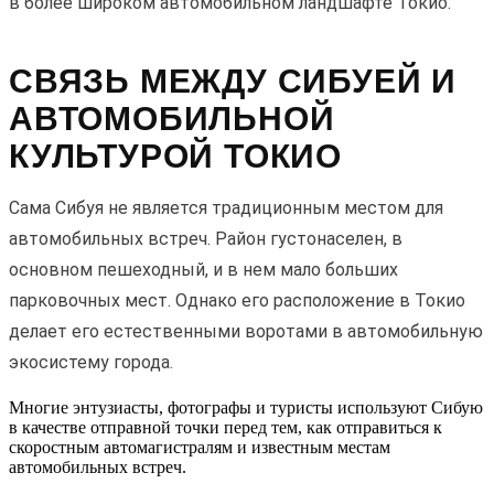
в более широком автомобильном ландшафте Токио.
СВЯЗЬ МЕЖДУ СИБУЕЙ И
АВТОМОБИЛЬНОЙ
КУЛЬТУРОЙ ТОКИО
Сама Сибуя не является традиционным местом для
автомобильных встреч. Район густонаселен, в
основном пешеходный, и в нем мало больших
парковочных мест. Однако его расположение в Токио
делает его естественными воротами в автомобильную
экосистему города.
Многие энтузиасты, фотографы и туристы используют Сибую
в качестве отправной точки перед тем, как отправиться к
скоростным автомагистралям и известным местам
автомобильных встреч.