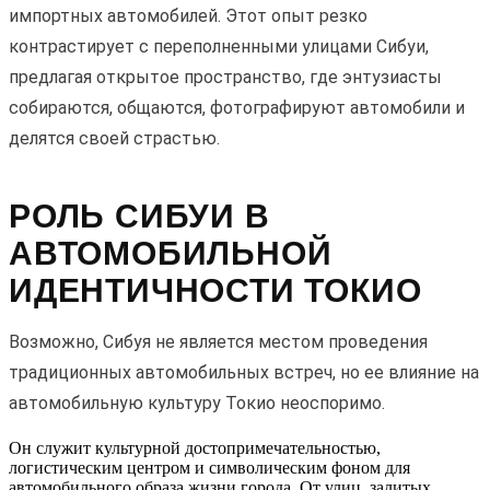
импортных автомобилей. Этот опыт резко
контрастирует с переполненными улицами Сибуи,
предлагая открытое пространство, где энтузиасты
собираются, общаются, фотографируют автомобили и
делятся своей страстью.
РОЛЬ СИБУИ В
АВТОМОБИЛЬНОЙ
ИДЕНТИЧНОСТИ ТОКИО
Возможно, Сибуя не является местом проведения
традиционных автомобильных встреч, но ее влияние на
автомобильную культуру Токио неоспоримо.
Он служит культурной достопримечательностью,
логистическим центром и символическим фоном для
автомобильного образа жизни города. От улиц, залитых