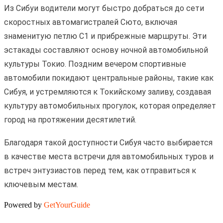
Из Сибуи водители могут быстро добраться до сети
скоростных автомагистралей Сюто, включая
знаменитую петлю C1 и прибрежные маршруты. Эти
эстакады составляют основу ночной автомобильной
культуры Токио. Поздним вечером спортивные
автомобили покидают центральные районы, такие как
Сибуя, и устремляются к Токийскому заливу, создавая
культуру автомобильных прогулок, которая определяет
город на протяжении десятилетий.
Благодаря такой доступности Сибуя часто выбирается
в качестве места встречи для автомобильных туров и
встреч энтузиастов перед тем, как отправиться к
ключевым местам.
Powered by
GetYourGuide