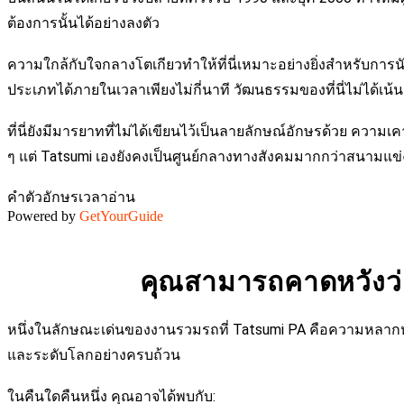
ต้องการนั้นได้อย่างลงตัว
ความใกล้กับใจกลางโตเกียวทำให้ที่นี่เหมาะอย่างยิ่งสำหรับกา
ประเภทได้ภายในเวลาเพียงไม่กี่นาที วัฒนธรรมของที่นี่ไม่ได้เน้นก
ที่นี่ยังมีมารยาทที่ไม่ได้เขียนไว้เป็นลายลักษณ์อักษรด้วย ความเค
ๆ แต่ Tatsumi เองยังคงเป็นศูนย์กลางทางสังคมมากกว่าสนามแข
คำ
ตัวอักษร
เวลาอ่าน
Powered by
GetYourGuide
คุณสามารถคาดหวังว่
หนึ่งในลักษณะเด่นของงานรวมรถที่ Tatsumi PA คือความหลากหลา
และระดับโลกอย่างครบถ้วน
ในคืนใดคืนหนึ่ง คุณอาจได้พบกับ: