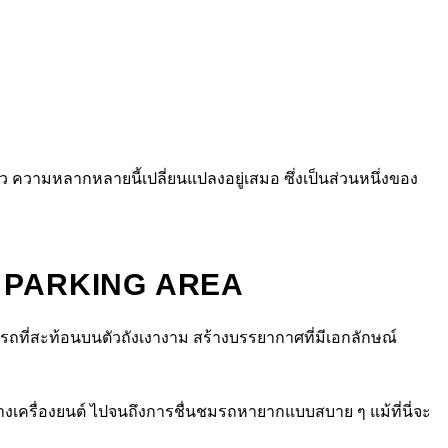
ว ความหลากหลายนี้เปลี่ยนแปลงอยู่เสมอ ซึ่งเป็นส่วนหนึ่งของ
MI PARKING AREA
รถที่สะท้อนบนตัวถังเงางาม สร้างบรรยากาศที่มีเอกลักษณ์
้างเครื่องยนต์ ไปจนถึงการชื่นชมรถหายากแบบสบาย ๆ แม้ที่นี่จะ